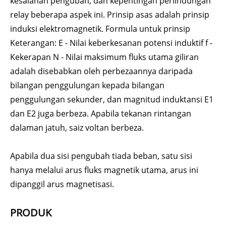
kesalahan pengubah, dan kepentingan perlindungan
relay beberapa aspek ini. Prinsip asas adalah prinsip
induksi elektromagnetik. Formula untuk prinsip
Keterangan: E - Nilai keberkesanan potensi induktif f -
Kekerapan N - Nilai maksimum fluks utama giliran
adalah disebabkan oleh perbezaannya daripada
bilangan penggulungan kepada bilangan
penggulungan sekunder, dan magnitud induktansi E1
dan E2 juga berbeza. Apabila tekanan rintangan
dalaman jatuh, saiz voltan berbeza.
Apabila dua sisi pengubah tiada beban, satu sisi
hanya melalui arus fluks magnetik utama, arus ini
dipanggil arus magnetisasi.
PRODUK