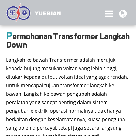
P
ermohonan Transformer Langkah
Down
Langkah ke bawah Transformer adalah merujuk
kepada hujung masukan voltan yang lebih tinggi,
ditukar kepada output voltan ideal yang agak rendah,
untuk mencapai tujuan transformer langkah ke
bawah. Langkah ke bawah pengubah adalah
peralatan yang sangat penting dalam sistem
pengubah elektrik, operasi normalnya tidak hanya
berkaitan dengan keselamatannya, kuasa pengguna
yang boleh dipercayai, tetapi juga secara langsung