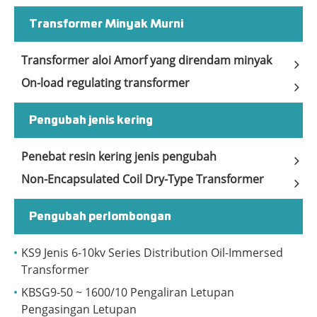
Transformer Minyak Murni
Transformer aloi Amorf yang direndam minyak
On-load regulating transformer
Pengubah jenis kering
Penebat resin kering jenis pengubah
Non-Encapsulated Coil Dry-Type Transformer
Pengubah perlombongan
KS9 Jenis 6-10kv Series Distribution Oil-Immersed
Transformer
KBSG9-50 ~ 1600/10 Pengaliran Letupan
Pengasingan Letupan