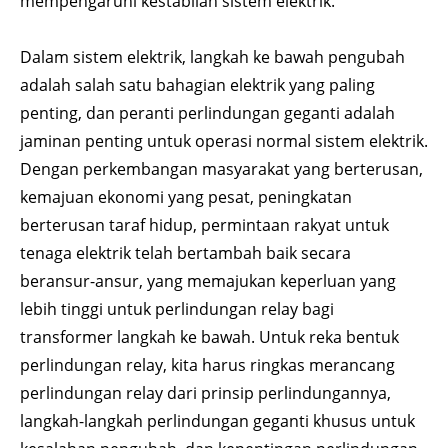
mempengaruhi kestabilan sistem elektrik.
Dalam sistem elektrik, langkah ke bawah pengubah
adalah salah satu bahagian elektrik yang paling
penting, dan peranti perlindungan geganti adalah
jaminan penting untuk operasi normal sistem elektrik.
Dengan perkembangan masyarakat yang berterusan,
kemajuan ekonomi yang pesat, peningkatan
berterusan taraf hidup, permintaan rakyat untuk
tenaga elektrik telah bertambah baik secara
beransur-ansur, yang memajukan keperluan yang
lebih tinggi untuk perlindungan relay bagi
transformer langkah ke bawah. Untuk reka bentuk
perlindungan relay, kita harus ringkas merancang
perlindungan relay dari prinsip perlindungannya,
langkah-langkah perlindungan geganti khusus untuk