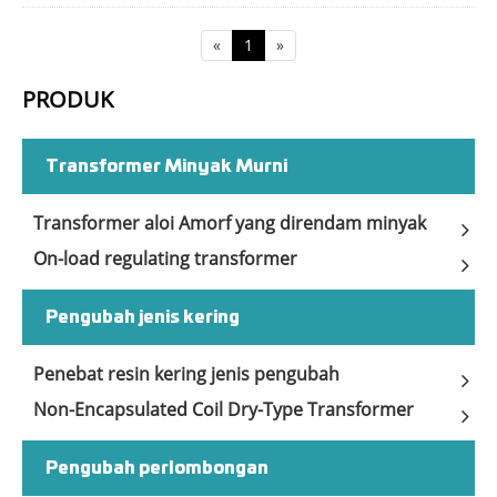
«
1
»
PRODUK
Transformer Minyak Murni
Transformer aloi Amorf yang direndam minyak
On-load regulating transformer
Pengubah jenis kering
Penebat resin kering jenis pengubah
Non-Encapsulated Coil Dry-Type Transformer
Pengubah perlombongan