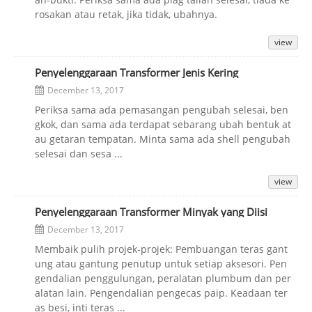
rosakan atau retak, jika tidak, ubahnya.
view
Penyelenggaraan Transformer Jenis Kering
December 13, 2017
Periksa sama ada pemasangan pengubah selesai, ben
gkok, dan sama ada terdapat sebarang ubah bentuk at
au getaran tempatan. Minta sama ada shell pengubah
selesai dan sesa ...
view
Penyelenggaraan Transformer Minyak yang Diisi
December 13, 2017
Membaik pulih projek-projek: Pembuangan teras gant
ung atau gantung penutup untuk setiap aksesori. Pen
gendalian penggulungan, peralatan plumbum dan per
alatan lain. Pengendalian pengecas paip. Keadaan ter
as besi, inti teras ...