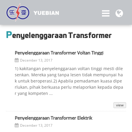
P
enyelenggaraan Transformer
Penyelenggaraan Transformer Voltan Tinggi
December 13, 2017
1) kakitangan penyelenggaraan voltan tinggi mesti dile
senkan. Mereka yang tanpa lesen tidak mempunyai ha
k untuk beroperasi.2) Apabila pemadaman kuasa dipe
rlukan, pihak berkuasa perlu melaporkan kepada depa
r yang kompeten ...
view
Penyelenggaraan Transformer Elektrik
December 13, 2017