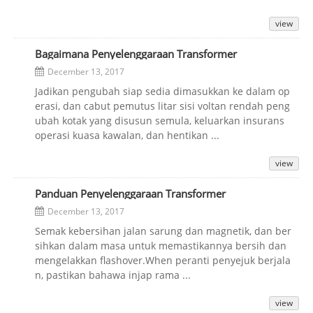
view
Bagaimana Penyelenggaraan Transformer
December 13, 2017
Jadikan pengubah siap sedia dimasukkan ke dalam op
erasi, dan cabut pemutus litar sisi voltan rendah peng
ubah kotak yang disusun semula, keluarkan insurans
operasi kuasa kawalan, dan hentikan ...
view
Panduan Penyelenggaraan Transformer
December 13, 2017
Semak kebersihan jalan sarung dan magnetik, dan ber
sihkan dalam masa untuk memastikannya bersih dan
mengelakkan flashover.When peranti penyejuk berjala
n, pastikan bahawa injap rama ...
view