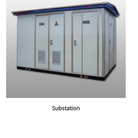
Substation