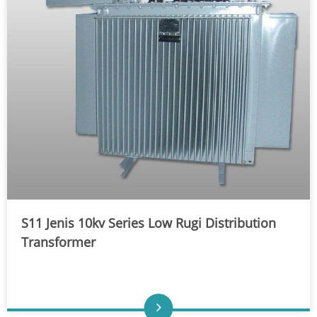
S11 Jenis 10kv Series Low Rugi Distribution
Transformer