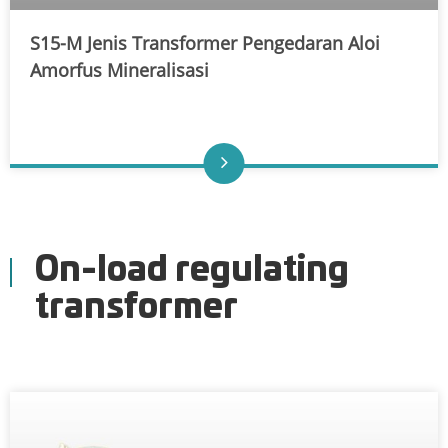
S15-M Jenis Transformer Pengedaran Aloi
Amorfus Mineralisasi
On-load regulating
transformer