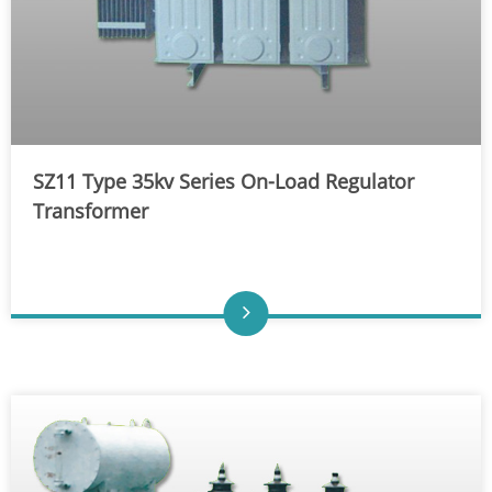
SZ11 Type 35kv Series On-Load Regulator
Transformer