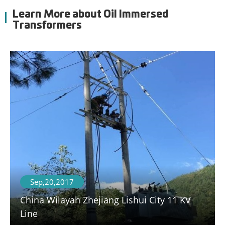
Learn More about Oil Immersed
Transformers
Sep,20,2017
China Wilayah Zhejiang Lishui City 11 KV
Line