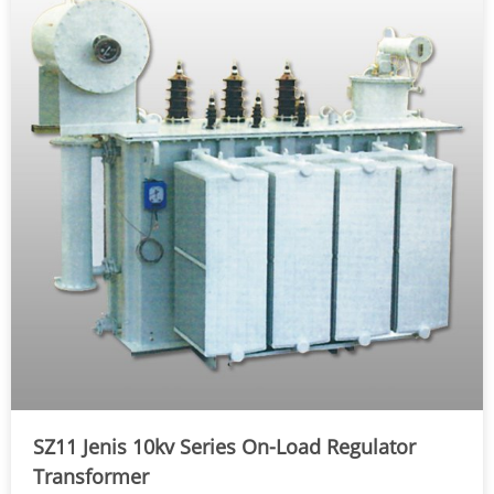
SZ11 Jenis 10kv Series On-Load Regulator
Transformer