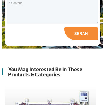
SERAH
You May Interested Be in These
Products & Categories