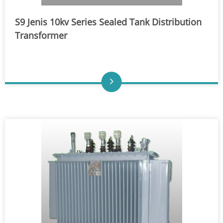
S9 Jenis 10kv Series Sealed Tank Distribution
Transformer