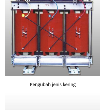
Pengubah jenis kering