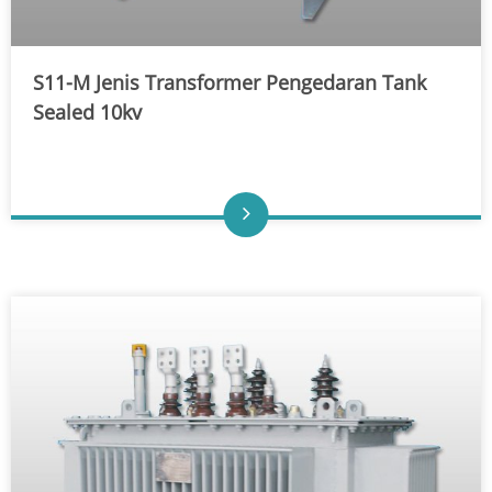
S11-M Jenis Transformer Pengedaran Tank
Sealed 10kv