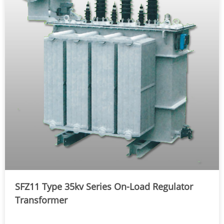
SFZ11 Type 35kv Series On-Load Regulator
Transformer