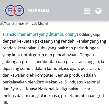
Transformer amorf yang ditumbuk minyak
dilengkapi
dengan kekuatan paksaan yang rendah, kehilangan yang
rendah, kestabilan suhu yang baik dan perlindungan
yang kuat untuk guruh dan pencahayaan. Dengan
gabungan proses pembuatan dan peralatan canggih, ia
dipasang semula dalam komunikasi, ujian, pelarasan,
dan kawalan oleh komputer. Semua produk adalah
berkelayakan oleh Biro Mekanikal & Industri Nasional
dan Syarikat Kuasa Nasional. Ia digunakan secara
meluas dalam rangkaian kuasa, projek, pembinaan grid,
dll.