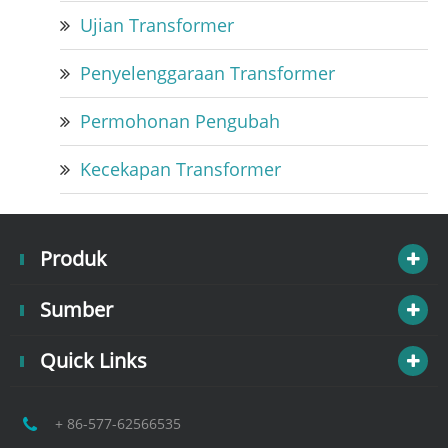
Ujian Transformer
Penyelenggaraan Transformer
Permohonan Pengubah
Kecekapan Transformer
Produk
Sumber
Quick Links
+ 86-577-62566535