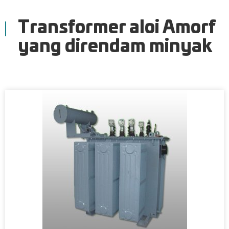
Transformer aloi Amorf
yang direndam minyak