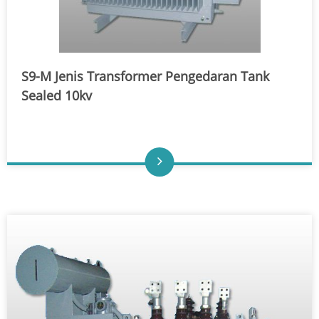
S9-M Jenis Transformer Pengedaran Tank
Sealed 10kv