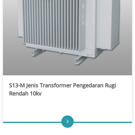
S13-M Jenis Transformer Pengedaran Rugi
Rendah 10kv