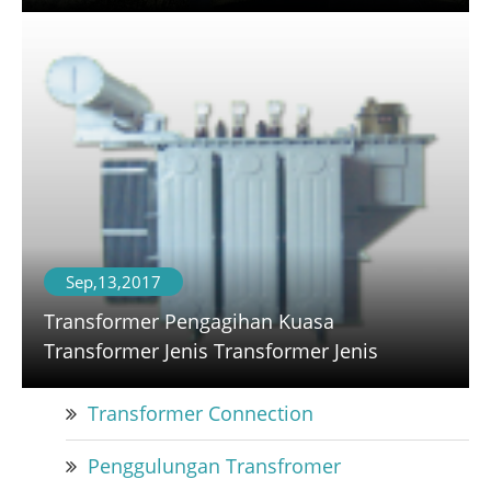
Sep,13,2017
Transformer Pengagihan Kuasa
Transformer Jenis Transformer Jenis
Transformer Connection
Penggulungan Transfromer